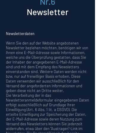
Nr.6
Newsletter
Newsletterdaten
Wenn Sie den auf der Website angebotenen
Newsletter beziehen möchten, benötigen wir von
Ihnen eine E-Mail-Adresse sowie Informationen,
welche uns die Überprüfung gestatten, dass Sie
der Inhaber der angegebenen E-Mail-Adresse
sind und mit dem Empfang des Newsletters
einverstanden sind. Weitere Daten werden nicht
bzw. nur auf freiwilliger Basis erhoben. Diese
Daten verwenden wir ausschließlich für den
Versand der angeforderten Informationen und
geben diese nicht an Dritte weiter.
Die Verarbeitung der in das
Newsletteranmeldeformular eingegebenen Daten
erfolgt ausschließlich auf Grundlage Ihrer
Einwilligung (Art. 6 Abs. 1 lit. a DSGVO). Die
erteilte Einwilligung zur Speicherung der Daten,
der E-Mail-Adresse sowie deren Nutzung zum
Versand des Newsletters können Sie jederzeit
widerrufen, etwa über den "Austragen"-Link im