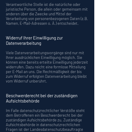
Verantwortliche Stelle ist die natürliche oder
juristische Person, die allein oder gemeinsam mit
anderen über die Zwecke und Mittel der
Verarbeitung von personenbezogenen Daten (z.B.
Namen, E-Mail-Adressen o. Ä.) entscheidet.
Widerruf Ihrer Einwilligung zur
Datenverarbeitung
Viele Datenverarbeitungsvorgänge sind nur mit
Ihrer ausdrücklichen Einwilligung möglich. Sie
können eine bereits erteilte Einwilligung jederzeit
widerrufen. Dazu reicht eine formlose Mitteilung
per E-Mail an uns. Die Rechtmäßigkeit der bis
zum Widerruf erfolgten Datenverarbeitung bleibt
vom Widerruf unberührt.
Beschwerderecht bei der zuständigen
Aufsichtsbehörde
Im Falle datenschutzrechtlicher Verstöße steht
dem Betroffenen ein Beschwerderecht bei der
zuständigen Aufsichtsbehörde zu. Zuständige
Aufsichtsbehörde in datenschutzrechtlichen
Fragen ist der Landesdatenschutzbeauftragte